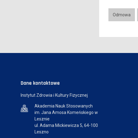
Odmowa
Dane kontaktowe
Instytut Zdrowia i Kultury Fizycznej
Akademia Nauk Stosowanych
im. Jana Amosa Komeńskiego w
Lesznie
ul. Adama Mickiewicza 5, 64-100
Leszno