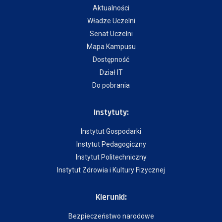
Aktualności
Władze Uczelni
Senat Uczelni
Mapa Kampusu
Dostępność
Dział IT
Do pobrania
Instytuty:
Instytut Gospodarki
Instytut Pedagogiczny
Instytut Politechniczny
Instytut Zdrowia i Kultury Fizycznej
Kierunki:
Bezpieczeństwo narodowe