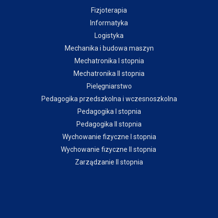
Fizjoterapia
Informatyka
Logistyka
Mechanika i budowa maszyn
Mechatronika I stopnia
Mechatronika II stopnia
Pielęgniarstwo
Pedagogika przedszkolna i wczesnoszkolna
Pedagogika I stopnia
Pedagogika II stopnia
Wychowanie fizyczne I stopnia
Wychowanie fizyczne II stopnia
Zarządzanie II stopnia