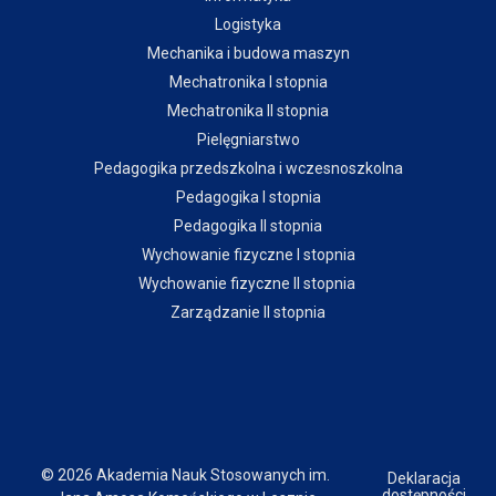
Logistyka
Mechanika i budowa maszyn
Mechatronika I stopnia
Mechatronika II stopnia
Pielęgniarstwo
Pedagogika przedszkolna i wczesnoszkolna
Pedagogika I stopnia
Pedagogika II stopnia
Wychowanie fizyczne I stopnia
Wychowanie fizyczne II stopnia
Zarządzanie II stopnia
© 2026 Akademia Nauk Stosowanych im.
Deklaracja
dostępności