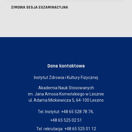
ZIMOWA SESJA EGZAMINACYJNA
Dane kontaktowe
Instytut Zdrowia i Kultury Fizycznej
Akademia Nauk Stosowanych
im. Jana Amosa Komeńskiego w Lesznie
ul. Adama Mickiewicza 5, 64-100 Leszno
Tel. Instytut: +48 65 528 78 74,
+48 65 525 02 51
Tel. rekrutacja: +48 65 525 01 12