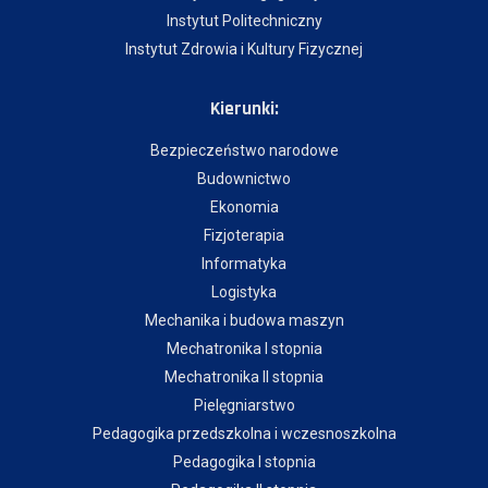
Instytut Politechniczny
Instytut Zdrowia i Kultury Fizycznej
Kierunki:
Bezpieczeństwo narodowe
Budownictwo
Ekonomia
Fizjoterapia
Informatyka
Logistyka
Mechanika i budowa maszyn
Mechatronika I stopnia
Mechatronika II stopnia
Pielęgniarstwo
Pedagogika przedszkolna i wczesnoszkolna
Pedagogika I stopnia