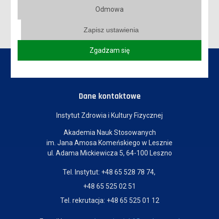
Odmowa
Zapisz ustawienia
Zgadzam się
Dane kontaktowe
Instytut Zdrowia i Kultury Fizycznej
Akademia Nauk Stosowanych
im. Jana Amosa Komeńskiego w Lesznie
ul. Adama Mickiewicza 5, 64-100 Leszno
Tel. Instytut: +48 65 528 78 74,
+48 65 525 02 51
Tel. rekrutacja: +48 65 525 01 12